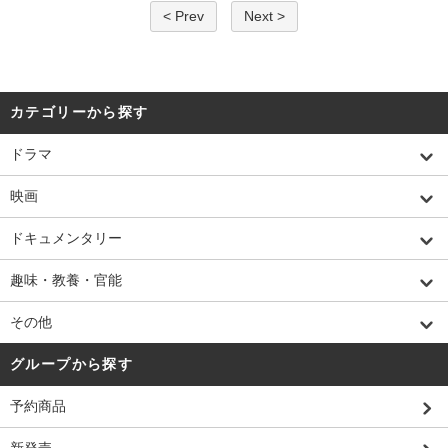
< Prev
Next >
カテゴリーから探す
ドラマ
映画
ドキュメンタリー
趣味・教養・官能
その他
グループから探す
予約商品
新発売