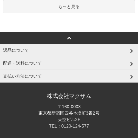
もっと見る
返品について
配送・送料について
支払い方法について
株式会社マクザム
〒160-0003
東京都新宿区四谷本塩町3番2号
天空ビル2F
TEL：0120-124-577