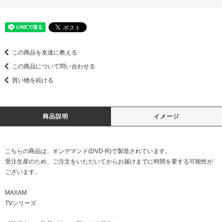
この商品を友達に教える
この商品について問い合わせる
買い物を続ける
商品説明
イメージ
こちらの商品は、オンデマンド(DVD-R)で製造されています。
受注生産のため、ご注文をいただいてからお届けまでに時間を要する可能性が
ございます。
MAXAM
TVシリーズ