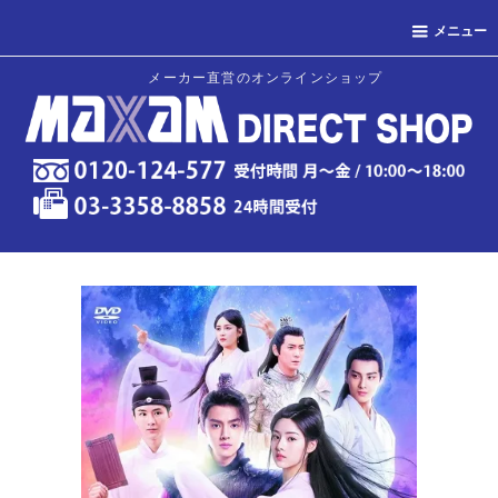
メニュー
メーカー直営のオンラインショップ