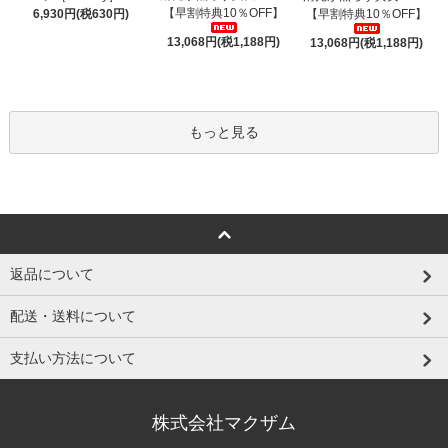
【早割特典10％OFF】
6,930円(税630円)
【早割特典10％OFF】
13,068円(税1,188円)
13,068円(税1,188円)
もっと見る
返品について
配送・送料について
支払い方法について
株式会社マクザム