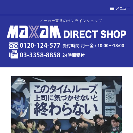
メニュー
メーカー直営のオンラインショップ