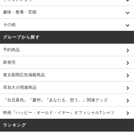
趣味・教養・官能
その他
グループから探す
予約商品
新発売
東京新聞広告掲載商品
草加大介関連商品
『台北暮色』『慶州』『あなたを、想う。』関連グッズ
映画『ハッピー・オールド・イヤー』オフィシャルTシャツ
ランキング