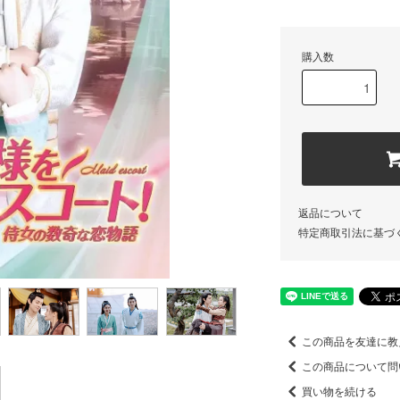
購入数
返品について
特定商取引法に基づ
この商品を友達に教
この商品について問
買い物を続ける