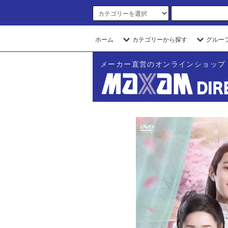
ホーム
カテゴリーから探す
グルー
メーカー直営のオンラインショップ