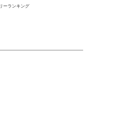
リーランキング