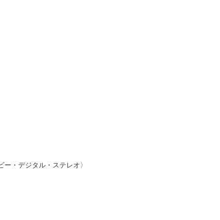
ルビー・デジタル・ステレオ〉