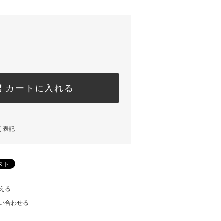
カートに入れる
く表記
える
い合わせる