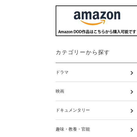
カテゴリーから探す
ドラマ
映画
ドキュメンタリー
趣味・教養・官能