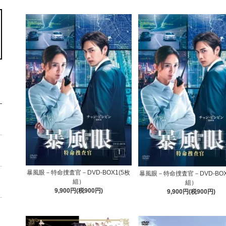
暴風眼－特命捜査官－DVD-BOX1(5枚
暴風眼－特命捜査官－DVD-BOX
組）
組）
9,900円(税900円)
9,900円(税900円)