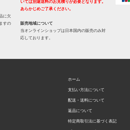
いては別途送料のお見積りが必要となります。
あらかじめご了承ください。
品に欠
ますの
販売地域について
当オンラインショップは日本国内の販売のみ対
応しております。
ホーム
支払い方法について
配送・送料について
返品について
特定商取引法に基づく表記