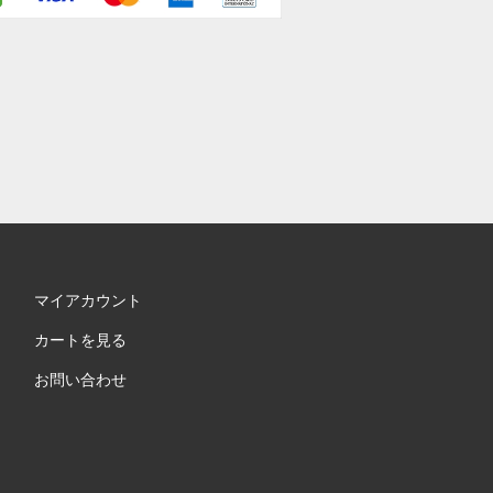
マイアカウント
カートを見る
お問い合わせ