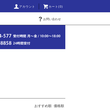
アカウント
カート(0)
お問い合わせ
おすすめ順
価格順