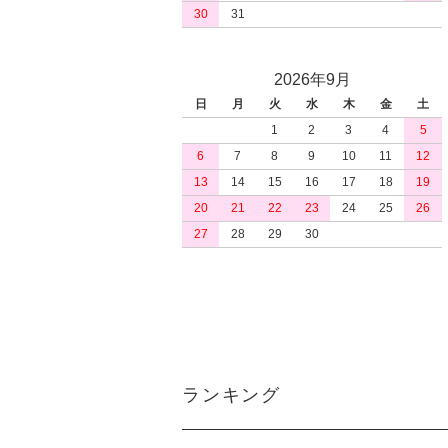
30
31
2026年9月
日
月
火
水
木
金
土
1
2
3
4
5
6
7
8
9
10
11
12
13
14
15
16
17
18
19
20
21
22
23
24
25
26
27
28
29
30
ランキング