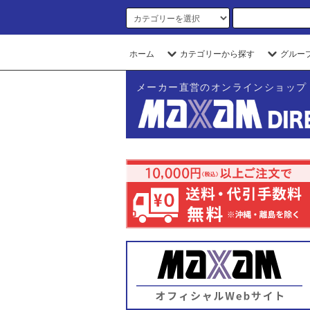
ホーム
カテゴリーから探す
グルー
メーカー直営のオンラインショップ