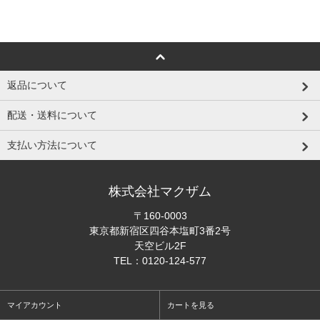
返品について
配送・送料について
支払い方法について
株式会社マクザム
〒160-0003
東京都新宿区四谷本塩町3番2号
天空ビル2F
TEL：0120-124-577
マイアカウント
カートを見る