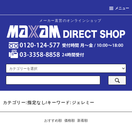
メニュー
メーカー直営のオンラインショップ
カテゴリー:指定なし/キーワード:ジェレミー
おすすめ順
価格順
新着順