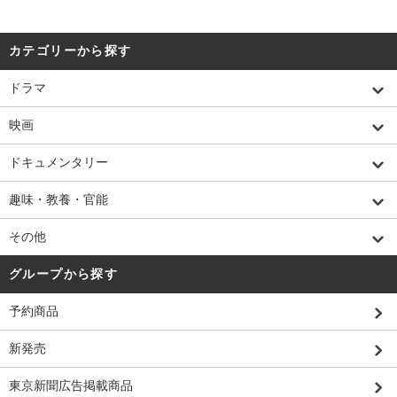
カテゴリーから探す
ドラマ
映画
ドキュメンタリー
趣味・教養・官能
その他
グループから探す
予約商品
新発売
東京新聞広告掲載商品