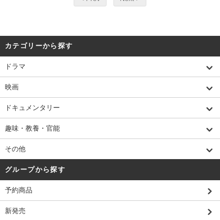
カテゴリーから探す
ドラマ
映画
ドキュメンタリー
趣味・教養・官能
その他
グループから探す
予約商品
新発売