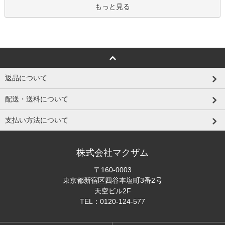
もっと見る
返品について
配送・送料について
支払い方法について
株式会社マクザム
〒160-0003
東京都新宿区四谷本塩町3番2号
天空ビル2F
TEL：0120-124-577