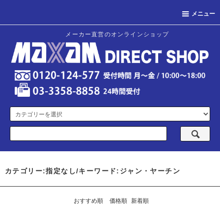
メニュー
メーカー直営のオンラインショップ
カテゴリー:指定なし/キーワード:ジャン・ヤーチン
おすすめ順
価格順
新着順