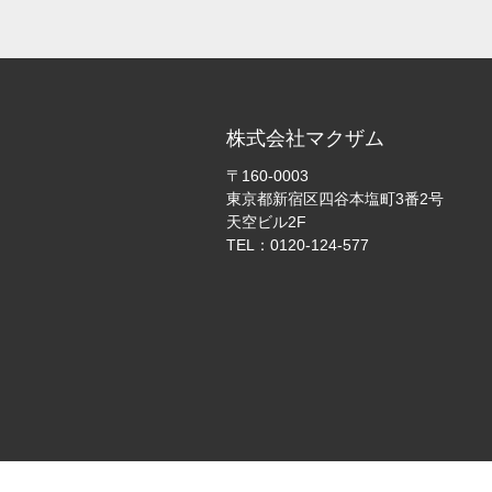
株式会社マクザム
〒160-0003
東京都新宿区四谷本塩町3番2号
天空ビル2F
TEL：0120-124-577