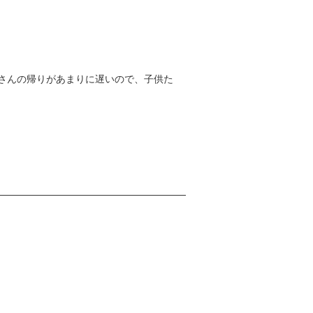
さんの帰りがあまりに遅いので、子供た