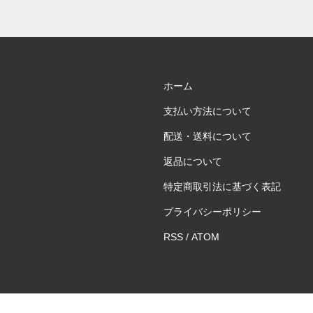
ホーム
支払い方法について
配送・送料について
返品について
特定商取引法に基づく表記
プライバシーポリシー
RSS
/
ATOM