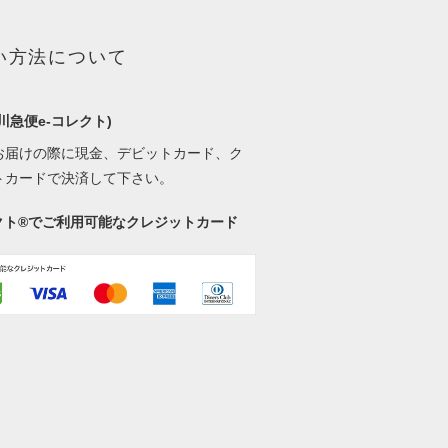
い方法について
川急便e-コレクト)
お届けの際に現金、デビットカード、ク
トカードで決済して下さい。
レクト®でご利用可能なクレジットカード