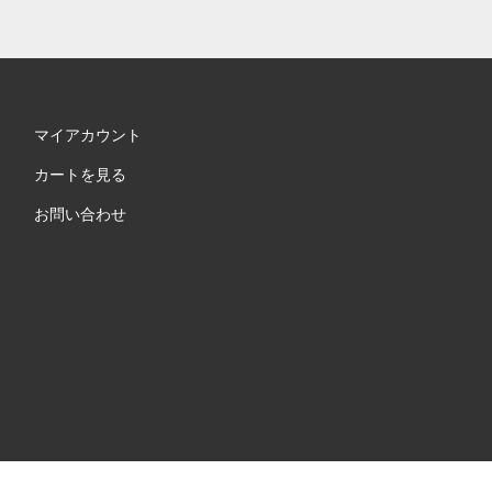
マイアカウント
カートを見る
お問い合わせ