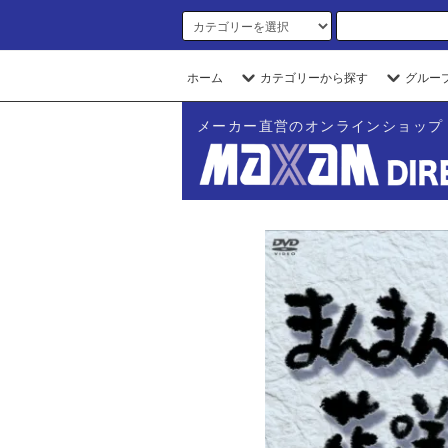
ホーム
カテゴリーから探す
グルー
メーカー直営のオンラインショップ