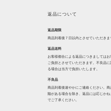
返品について
返品期限
商品到着後７日以内とさせていただきま
返品送料
お客様都合による返品につきましてはお
ご負担とさせていただきます。不良品に
る場合は当方で負担いたします。
不良品
商品到着後速やかにご連絡ください。商
陥がある場合を除き、返品には応じかね
でご了承ください。