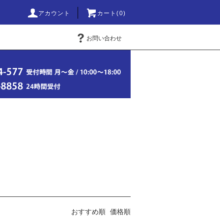
アカウント
カート(0)
お問い合わせ
おすすめ順
価格順