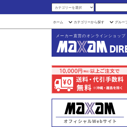
ホーム
カテゴリーから探す
グルー
メーカー直営のオンラインショップ