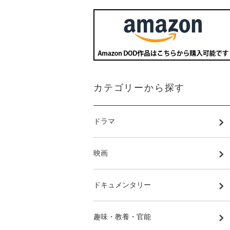
カテゴリーから探す
ドラマ
映画
ドキュメンタリー
趣味・教養・官能