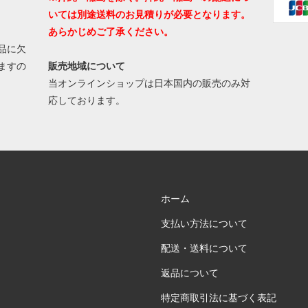
いては別途送料のお見積りが必要となります。
あらかじめご了承ください。
品に欠
ますの
販売地域について
当オンラインショップは日本国内の販売のみ対
応しております。
ホーム
支払い方法について
配送・送料について
返品について
特定商取引法に基づく表記