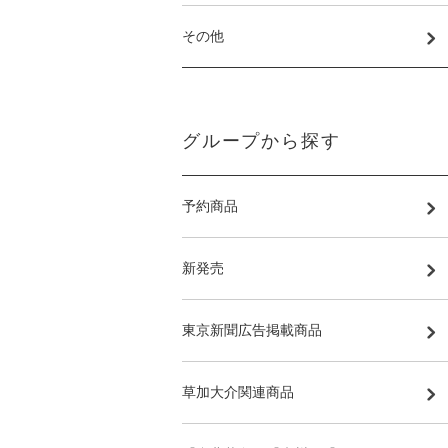
その他
グループから探す
予約商品
新発売
東京新聞広告掲載商品
草加大介関連商品