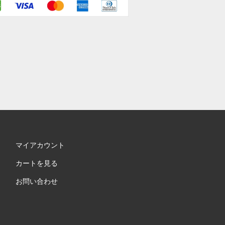
マイアカウント
カートを見る
お問い合わせ