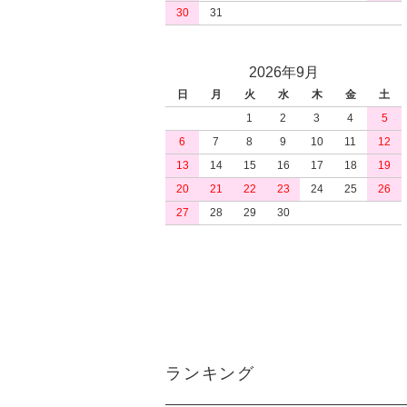
30
31
2026年9月
日
月
火
水
木
金
土
1
2
3
4
5
6
7
8
9
10
11
12
13
14
15
16
17
18
19
20
21
22
23
24
25
26
27
28
29
30
ランキング