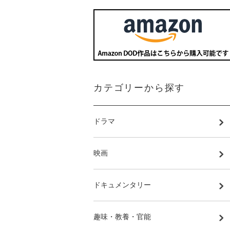
カテゴリーから探す
ドラマ
映画
ドキュメンタリー
趣味・教養・官能