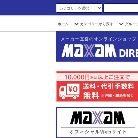
ホーム
カテゴリーから探す
グルー
メーカー直営のオンラインショップ