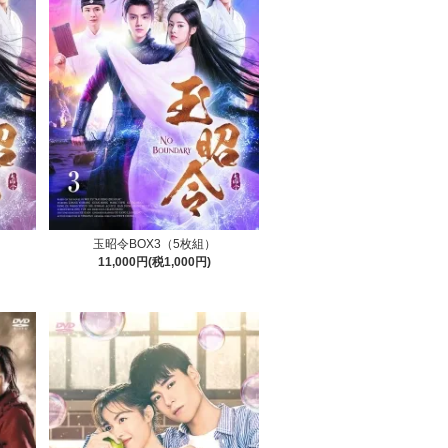
玉昭令BOX3（5枚組）
11,000円(税1,000円)