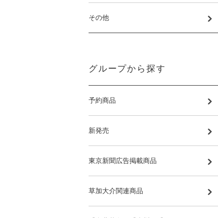
その他
グループから探す
予約商品
新発売
東京新聞広告掲載商品
草加大介関連商品