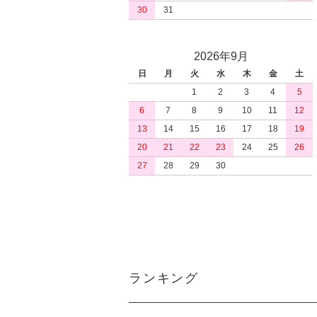
30
31
2026年9月
日
月
火
水
木
金
土
1
2
3
4
5
6
7
8
9
10
11
12
13
14
15
16
17
18
19
20
21
22
23
24
25
26
27
28
29
30
ランキング