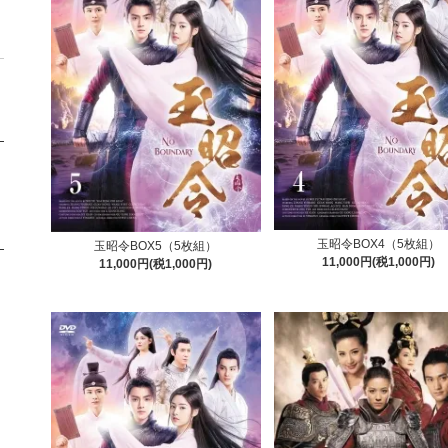
玉昭令BOX4（5枚組）
玉昭令BOX5（5枚組）
11,000円(税1,000円)
11,000円(税1,000円)