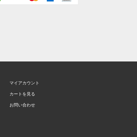
マイアカウント
カートを見る
お問い合わせ