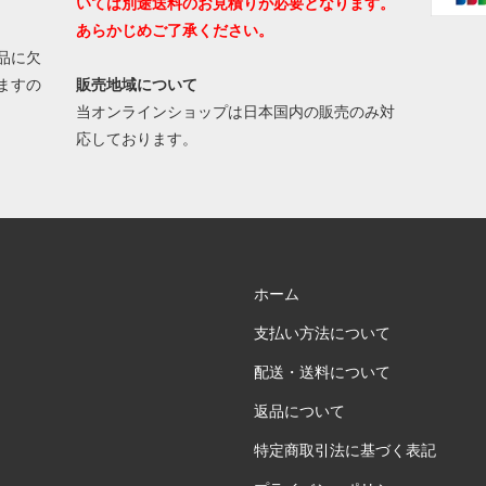
いては別途送料のお見積りが必要となります。
あらかじめご了承ください。
品に欠
ますの
販売地域について
当オンラインショップは日本国内の販売のみ対
応しております。
ホーム
支払い方法について
配送・送料について
返品について
特定商取引法に基づく表記