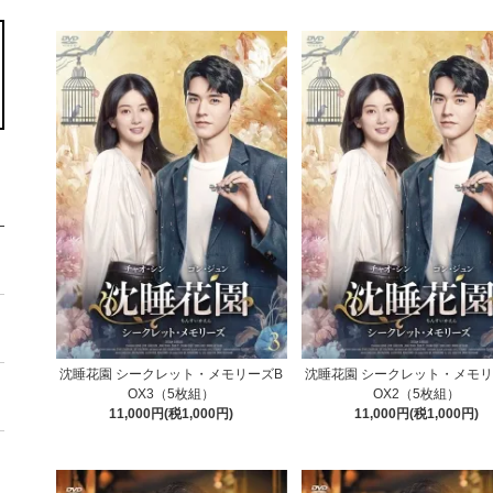
沈睡花園 シークレット・メモリーズB
沈睡花園 シークレット・メモリ
OX3（5枚組）
OX2（5枚組）
11,000円(税1,000円)
11,000円(税1,000円)