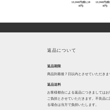
13,068円(税1,18
13,068円(税1
8円)
8円)
返品について
返品期限
商品到着後７日以内とさせていただきま
返品送料
お客様都合による返品につきましてはお
ご負担とさせていただきます。不良品に
る場合は当方で負担いたします。