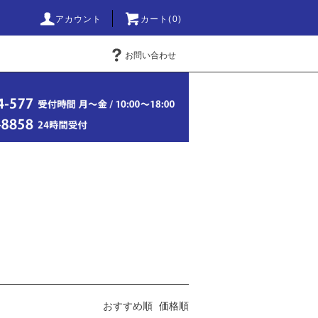
アカウント
カート(0)
お問い合わせ
おすすめ順
価格順